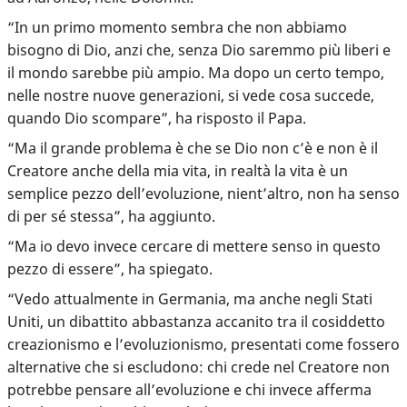
“In un primo momento sembra che non abbiamo
bisogno di Dio, anzi che, senza Dio saremmo più liberi e
il mondo sarebbe più ampio. Ma dopo un certo tempo,
nelle nostre nuove generazioni, si vede cosa succede,
quando Dio scompare”, ha risposto il Papa.
“Ma il grande problema è che se Dio non c’è e non è il
Creatore anche della mia vita, in realtà la vita è un
semplice pezzo dell’evoluzione, nient’altro, non ha senso
di per sé stessa”, ha aggiunto.
“Ma io devo invece cercare di mettere senso in questo
pezzo di essere”, ha spiegato.
“Vedo attualmente in Germania, ma anche negli Stati
Uniti, un dibattito abbastanza accanito tra il cosiddetto
creazionismo e l’evoluzionismo, presentati come fossero
alternative che si escludono: chi crede nel Creatore non
potrebbe pensare all’evoluzione e chi invece afferma