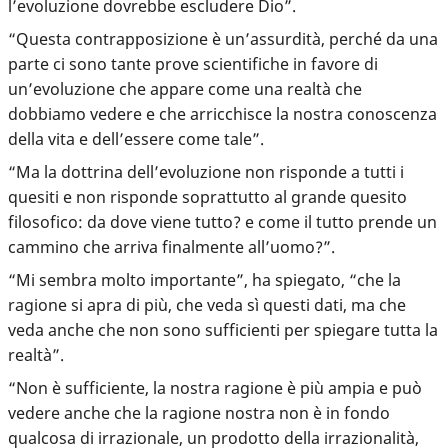
l’evoluzione dovrebbe escludere Dio”.
“Questa contrapposizione è un’assurdità, perché da una
parte ci sono tante prove scientifiche in favore di
un’evoluzione che appare come una realtà che
dobbiamo vedere e che arricchisce la nostra conoscenza
della vita e dell’essere come tale”.
“Ma la dottrina dell’evoluzione non risponde a tutti i
quesiti e non risponde soprattutto al grande quesito
filosofico: da dove viene tutto? e come il tutto prende un
cammino che arriva finalmente all’uomo?”.
“Mi sembra molto importante”, ha spiegato, “che la
ragione si apra di più, che veda sì questi dati, ma che
veda anche che non sono sufficienti per spiegare tutta la
realtà”.
“Non è sufficiente, la nostra ragione è più ampia e può
vedere anche che la ragione nostra non è in fondo
qualcosa di irrazionale, un prodotto della irrazionalità,