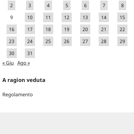
2
3
4
5
6
7
8
9
10
11
12
13
14
15
16
17
18
19
20
21
22
23
24
25
26
27
28
29
30
31
« Giu
Ago »
A ragion veduta
Regolamento