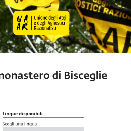
 monastero di Bisceglie
Lingue disponibili
Scegli una lingua