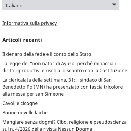
Informativa sulla privacy
Articoli recenti
Il denaro della fede e il conto dello Stato
La legge del “non nato” di Ayuso: perché minaccia i
diritti riproduttivi e rischia lo scontro con la Costituzione
La clericalata della settimana, 31: il sindaco di San
Benedetto Po (MN) ha presenziato con fascia tricolore
alla messa per san Simeone
Cavoli e cicogne
Buone novelle laiche
Mangiare senza dogmi? Cibo, religione e pseudoscienza
sul n. 4/2026 della rivista Nessun Dogma