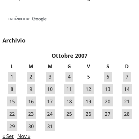
Archivio
Ottobre 2007
L
M
M
G
V
S
D
1
2
3
4
5
6
7
8
9
10
11
12
13
14
15
16
17
18
19
20
21
22
23
24
25
26
27
28
29
30
31
« Set
Nov »