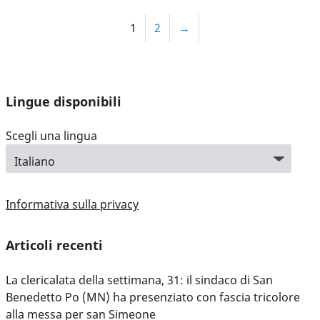
1
2
→
Lingue disponibili
Scegli una lingua
Informativa sulla privacy
Articoli recenti
La clericalata della settimana, 31: il sindaco di San
Benedetto Po (MN) ha presenziato con fascia tricolore
alla messa per san Simeone