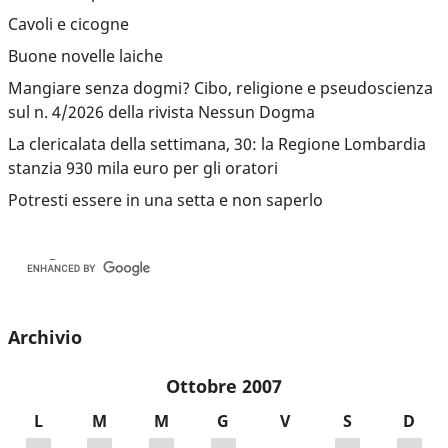
Cavoli e cicogne
Buone novelle laiche
Mangiare senza dogmi? Cibo, religione e pseudoscienza
sul n. 4/2026 della rivista Nessun Dogma
La clericalata della settimana, 30: la Regione Lombardia
stanzia 930 mila euro per gli oratori
Potresti essere in una setta e non saperlo
Archivio
Ottobre 2007
L
M
M
G
V
S
D