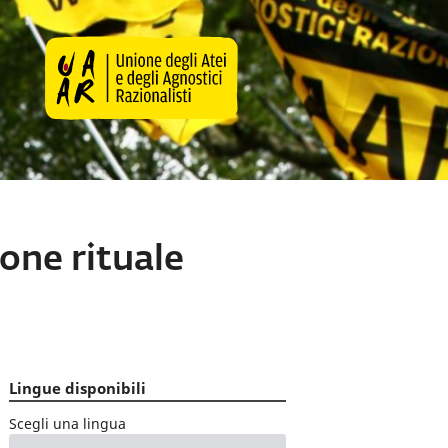
ione rituale
Lingue disponibili
Scegli una lingua