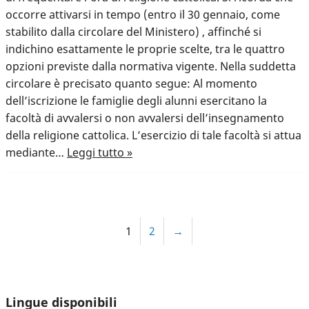
occorre attivarsi in tempo (entro il 30 gennaio, come
stabilito dalla circolare del Ministero) , affinché si
indichino esattamente le proprie scelte, tra le quattro
opzioni previste dalla normativa vigente. Nella suddetta
circolare è precisato quanto segue: Al momento
dell’iscrizione le famiglie degli alunni esercitano la
facoltà di avvalersi o non avvalersi dell’insegnamento
della religione cattolica. L’esercizio di tale facoltà si attua
mediante…
Leggi tutto »
1
2
→
Lingue disponibili