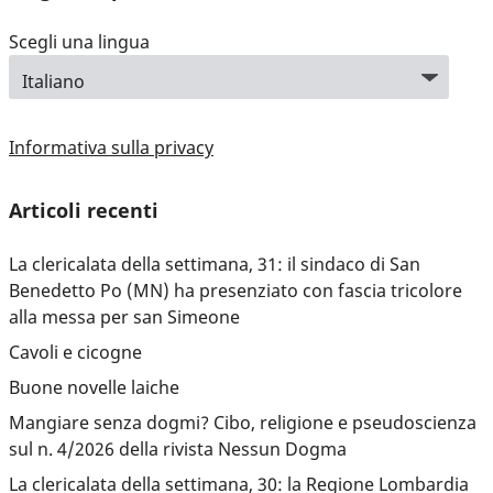
Scegli una lingua
Informativa sulla privacy
Articoli recenti
La clericalata della settimana, 31: il sindaco di San
Benedetto Po (MN) ha presenziato con fascia tricolore
alla messa per san Simeone
Cavoli e cicogne
Buone novelle laiche
Mangiare senza dogmi? Cibo, religione e pseudoscienza
sul n. 4/2026 della rivista Nessun Dogma
La clericalata della settimana, 30: la Regione Lombardia