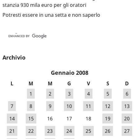
stanzia 930 mila euro per gli oratori
Potresti essere in una setta e non saperlo
Archivio
Gennaio 2008
L
M
M
G
V
S
D
1
2
3
4
5
6
7
8
9
10
11
12
13
14
15
16
17
18
19
20
21
22
23
24
25
26
27