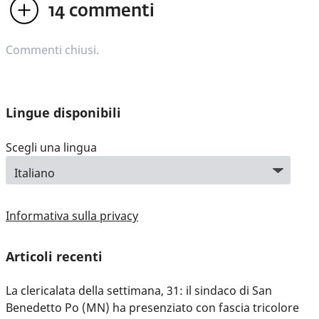
14
commenti
Commenti chiusi.
Lingue disponibili
Scegli una lingua
Informativa sulla privacy
Articoli recenti
La clericalata della settimana, 31: il sindaco di San
Benedetto Po (MN) ha presenziato con fascia tricolore