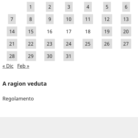
1
2
3
4
5
6
7
8
9
10
11
12
13
14
15
16
17
18
19
20
21
22
23
24
25
26
27
28
29
30
31
« Dic
Feb »
A ragion veduta
Regolamento