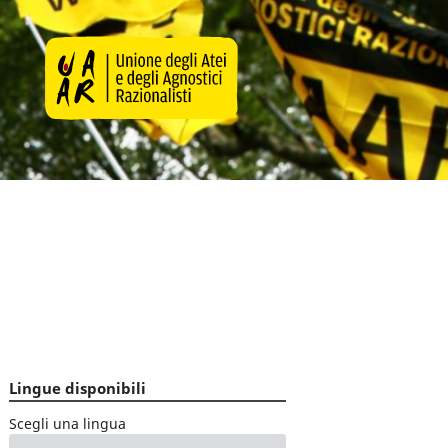
Lingue disponibili
Scegli una lingua