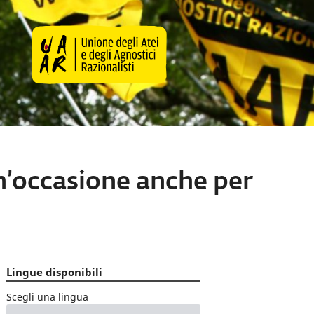
n’occasione anche per
Lingue disponibili
Scegli una lingua