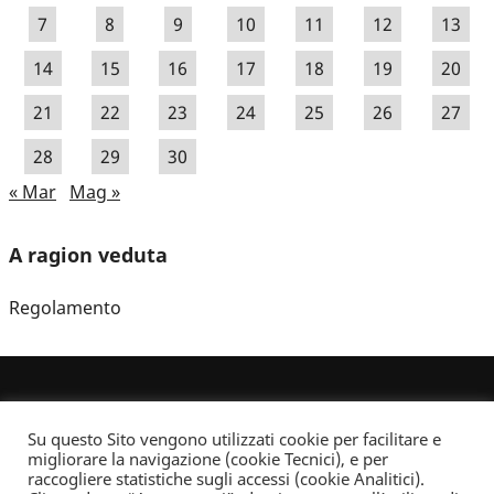
7
8
9
10
11
12
13
14
15
16
17
18
19
20
21
22
23
24
25
26
27
28
29
30
« Mar
Mag »
A ragion veduta
Regolamento
Su questo Sito vengono utilizzati cookie per facilitare e
migliorare la navigazione (cookie Tecnici), e per
raccogliere statistiche sugli accessi (cookie Analitici).