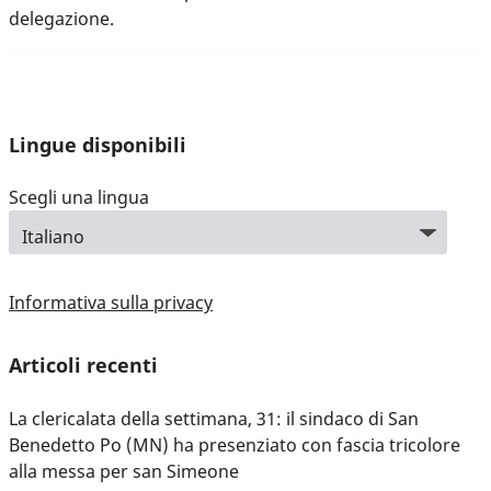
delegazione.
Lingue disponibili
Scegli una lingua
Informativa sulla privacy
Articoli recenti
La clericalata della settimana, 31: il sindaco di San
Benedetto Po (MN) ha presenziato con fascia tricolore
alla messa per san Simeone