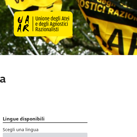
ha
Lingue disponibili
Scegli una lingua