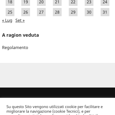
18
19
20
21
22
23
24
25
26
27
28
29
30
31
« Lug
Set »
A ragion veduta
Regolamento
Su questo Sito vengono utilizzati cookie per facilitare e
migliorare la navigazione (cookie Tecnici), e per