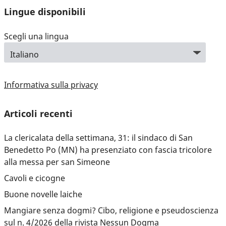
Lingue disponibili
Scegli una lingua
Informativa sulla privacy
Articoli recenti
La clericalata della settimana, 31: il sindaco di San
Benedetto Po (MN) ha presenziato con fascia tricolore
alla messa per san Simeone
Cavoli e cicogne
Buone novelle laiche
Mangiare senza dogmi? Cibo, religione e pseudoscienza
sul n. 4/2026 della rivista Nessun Dogma