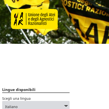
Lingue disponibili
Scegli una lingua