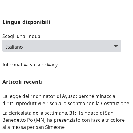
Lingue disponibili
Scegli una lingua
Informativa sulla privacy
Articoli recenti
La legge del “non nato” di Ayuso: perché minaccia i
diritti riproduttivi e rischia lo scontro con la Costituzione
La clericalata della settimana, 31: il sindaco di San
Benedetto Po (MN) ha presenziato con fascia tricolore
alla messa per san Simeone