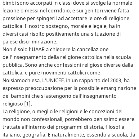
bimbi sono accorpati in classi dove si svolge la normale
lezione o messi nel corridoio, e sui genitori viene fatta
pressione per spingerli ad accettare le ore di religione
cattolica. Il nostro sostegno, morale e legale, ha in
diversi casi risolto positivamente una situazione di
palese discriminazione.
Non é solo l’UAAR a chiedere la cancellazione
dell’insegnamento della religione cattolica nella scuola
pubblica. Sono anche confessioni religiose diverse dalla
cattolica, e pure movimenti cattolici come
Noisiamochiesa. L’UNICEF, in un rapporto del 2003, ha
espresso preoccupazione per la possibile emarginazione
dei bambini che si astengono dall’insegnamento
religioso [1].
La religione, o meglio le religioni e le concezioni del
mondo non confessionali, potrebbero benissimo essere
trattate all’interno dei programmi di storia, filosofia,
italiano, geografia. E naturalmente, essendo a scuola, da