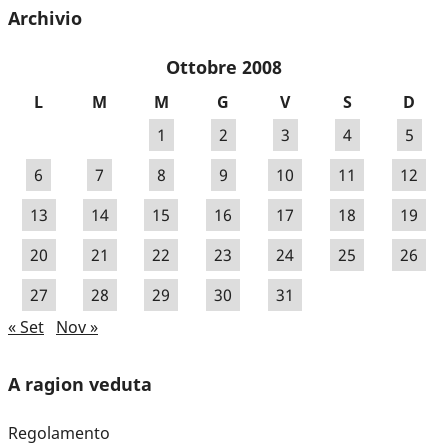
Archivio
Ottobre 2008
L
M
M
G
V
S
D
1
2
3
4
5
6
7
8
9
10
11
12
13
14
15
16
17
18
19
20
21
22
23
24
25
26
27
28
29
30
31
« Set
Nov »
A ragion veduta
Regolamento