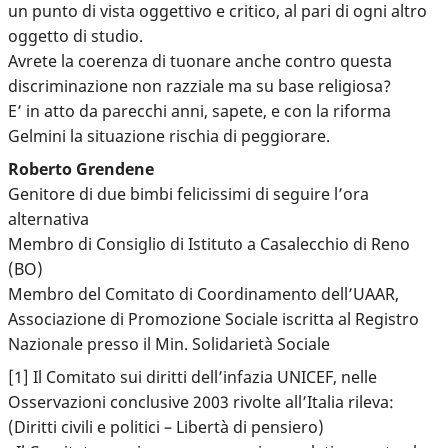
un punto di vista oggettivo e critico, al pari di ogni altro
oggetto di studio.
Avrete la coerenza di tuonare anche contro questa
discriminazione non razziale ma su base religiosa?
E’ in atto da parecchi anni, sapete, e con la riforma
Gelmini la situazione rischia di peggiorare.
Roberto Grendene
Genitore di due bimbi felicissimi di seguire l’ora
alternativa
Membro di Consiglio di Istituto a Casalecchio di Reno
(BO)
Membro del Comitato di Coordinamento dell’UAAR,
Associazione di Promozione Sociale iscritta al Registro
Nazionale presso il Min. Solidarietà Sociale
[1] Il Comitato sui diritti dell’infazia UNICEF, nelle
Osservazioni conclusive 2003 rivolte all’Italia rileva:
(Diritti civili e politici – Libertà di pensiero)