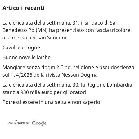
Articoli recenti
La clericalata della settimana, 31: il sindaco di San
Benedetto Po (MN) ha presenziato con fascia tricolore
alla messa per san Simeone
Cavoli e cicogne
Buone novelle laiche
Mangiare senza dogmi? Cibo, religione e pseudoscienza
sul n. 4/2026 della rivista Nessun Dogma
La clericalata della settimana, 30: la Regione Lombardia
stanzia 930 mila euro per gli oratori
Potresti essere in una setta e non saperlo