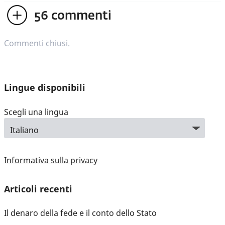
56
commenti
Commenti chiusi.
Lingue disponibili
Scegli una lingua
Informativa sulla privacy
Articoli recenti
Il denaro della fede e il conto dello Stato