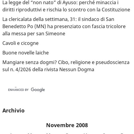
La legge del “non nato” di Ayuso: perché minaccia i
diritti riproduttivi e rischia lo scontro con la Costituzione
La clericalata della settimana, 31: il sindaco di San
Benedetto Po (MN) ha presenziato con fascia tricolore
alla messa per san Simeone
Cavoli e cicogne
Buone novelle laiche
Mangiare senza dogmi? Cibo, religione e pseudoscienza
sul n. 4/2026 della rivista Nessun Dogma
Archivio
Novembre 2008