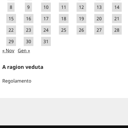
8
9
10
11
12
13
14
15
16
17
18
19
20
21
22
23
24
25
26
27
28
29
30
31
« Nov
Gen »
A ragion veduta
Regolamento