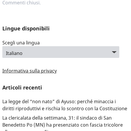
Commenti chiusi.
Lingue disponibili
Scegli una lingua
Informativa sulla privacy
Articoli recenti
La legge del “non nato” di Ayuso: perché minaccia i
diritti riproduttivi e rischia lo scontro con la Costituzione
La clericalata della settimana, 31: il sindaco di San
Benedetto Po (MN) ha presenziato con fascia tricolore