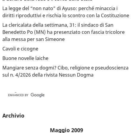
La legge del “non nato” di Ayuso: perché minaccia i
diritti riproduttivi e rischia lo scontro con la Costituzione
La clericalata della settimana, 31: il sindaco di San
Benedetto Po (MN) ha presenziato con fascia tricolore
alla messa per san Simeone
Cavoli e cicogne
Buone novelle laiche
Mangiare senza dogmi? Cibo, religione e pseudoscienza
sul n. 4/2026 della rivista Nessun Dogma
Archivio
Maggio 2009