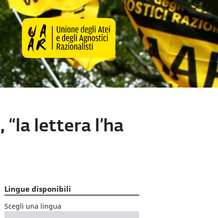
 “la lettera l’ha
Lingue disponibili
Scegli una lingua