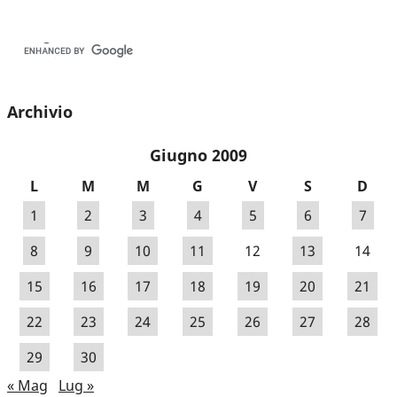
Archivio
Giugno 2009
L
M
M
G
V
S
D
1
2
3
4
5
6
7
8
9
10
11
12
13
14
15
16
17
18
19
20
21
22
23
24
25
26
27
28
29
30
« Mag
Lug »