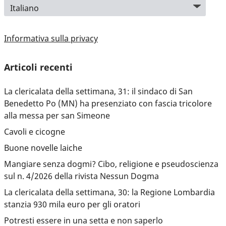
Informativa sulla privacy
Articoli recenti
La clericalata della settimana, 31: il sindaco di San
Benedetto Po (MN) ha presenziato con fascia tricolore
alla messa per san Simeone
Cavoli e cicogne
Buone novelle laiche
Mangiare senza dogmi? Cibo, religione e pseudoscienza
sul n. 4/2026 della rivista Nessun Dogma
La clericalata della settimana, 30: la Regione Lombardia
stanzia 930 mila euro per gli oratori
Potresti essere in una setta e non saperlo