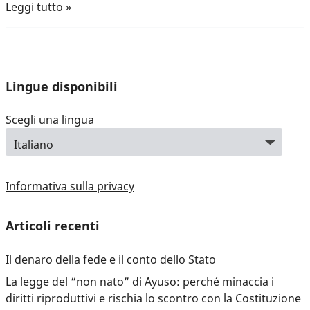
Leggi tutto »
Lingue disponibili
Scegli una lingua
Informativa sulla privacy
Articoli recenti
Il denaro della fede e il conto dello Stato
La legge del “non nato” di Ayuso: perché minaccia i
diritti riproduttivi e rischia lo scontro con la Costituzione