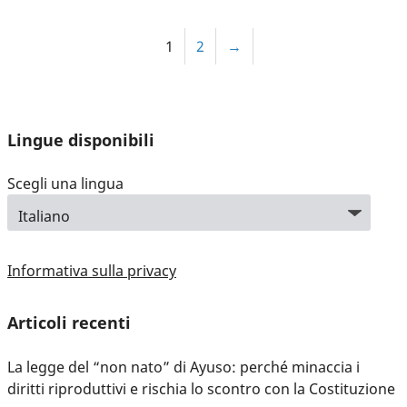
1
2
→
Lingue disponibili
Scegli una lingua
Informativa sulla privacy
Articoli recenti
La legge del “non nato” di Ayuso: perché minaccia i
diritti riproduttivi e rischia lo scontro con la Costituzione