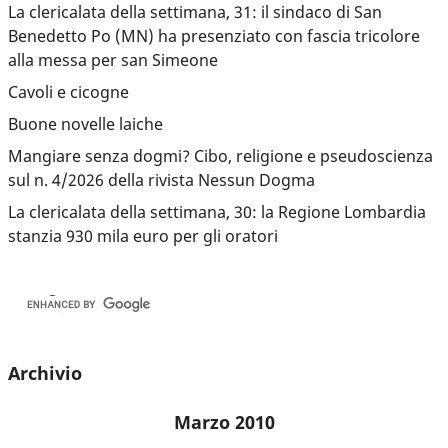
La clericalata della settimana, 31: il sindaco di San
Benedetto Po (MN) ha presenziato con fascia tricolore
alla messa per san Simeone
Cavoli e cicogne
Buone novelle laiche
Mangiare senza dogmi? Cibo, religione e pseudoscienza
sul n. 4/2026 della rivista Nessun Dogma
La clericalata della settimana, 30: la Regione Lombardia
stanzia 930 mila euro per gli oratori
Archivio
Marzo 2010