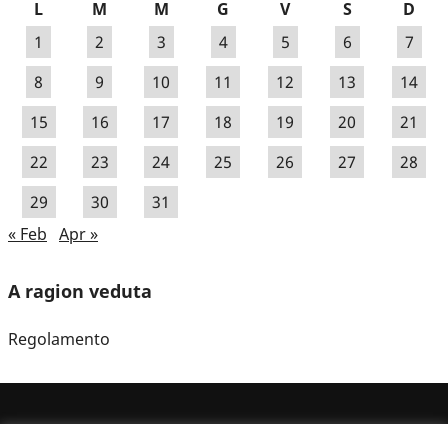
L
M
M
G
V
S
D
1
2
3
4
5
6
7
8
9
10
11
12
13
14
15
16
17
18
19
20
21
22
23
24
25
26
27
28
29
30
31
« Feb
Apr »
A ragion veduta
Regolamento