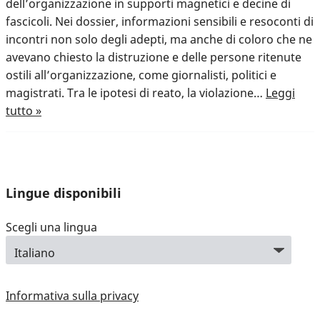
dell’organizzazione in supporti magnetici e decine di
fascicoli. Nei dossier, informazioni sensibili e resoconti di
incontri non solo degli adepti, ma anche di coloro che ne
avevano chiesto la distruzione e delle persone ritenute
ostili all’organizzazione, come giornalisti, politici e
magistrati. Tra le ipotesi di reato, la violazione…
Leggi
tutto »
Lingue disponibili
Scegli una lingua
Informativa sulla privacy