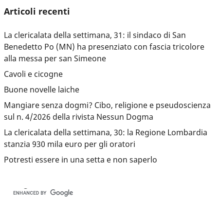
Articoli recenti
La clericalata della settimana, 31: il sindaco di San
Benedetto Po (MN) ha presenziato con fascia tricolore
alla messa per san Simeone
Cavoli e cicogne
Buone novelle laiche
Mangiare senza dogmi? Cibo, religione e pseudoscienza
sul n. 4/2026 della rivista Nessun Dogma
La clericalata della settimana, 30: la Regione Lombardia
stanzia 930 mila euro per gli oratori
Potresti essere in una setta e non saperlo