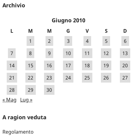
Archivio
Giugno 2010
L
M
M
G
V
S
D
1
2
3
4
5
6
7
8
9
10
11
12
13
14
15
16
17
18
19
20
21
22
23
24
25
26
27
28
29
30
« Mag
Lug »
A ragion veduta
Regolamento