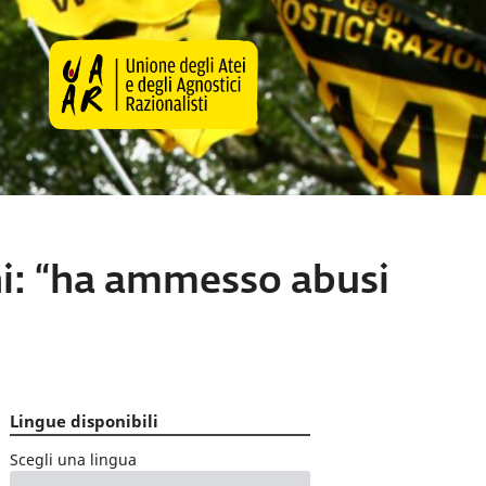
i: “ha ammesso abusi
Lingue disponibili
Scegli una lingua