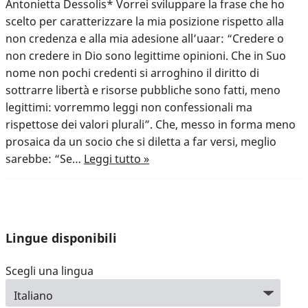
Antonietta Dessolis* Vorrei sviluppare la frase che ho
scelto per caratterizzare la mia posizione rispetto alla
non credenza e alla mia adesione all’uaar: “Credere o
non credere in Dio sono legittime opinioni. Che in Suo
nome non pochi credenti si arroghino il diritto di
sottrarre libertà e risorse pubbliche sono fatti, meno
legittimi: vorremmo leggi non confessionali ma
rispettose dei valori plurali”. Che, messo in forma meno
prosaica da un socio che si diletta a far versi, meglio
sarebbe: “Se…
Leggi tutto »
Lingue disponibili
Scegli una lingua