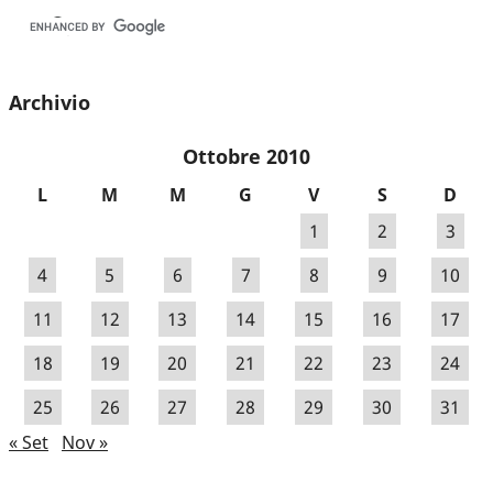
Archivio
Ottobre 2010
L
M
M
G
V
S
D
1
2
3
4
5
6
7
8
9
10
11
12
13
14
15
16
17
18
19
20
21
22
23
24
25
26
27
28
29
30
31
« Set
Nov »