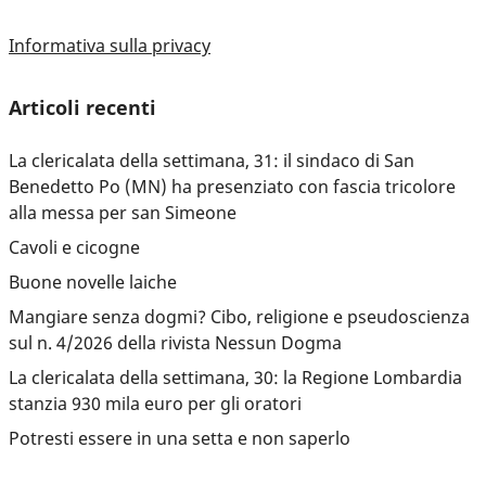
Informativa sulla privacy
Articoli recenti
La clericalata della settimana, 31: il sindaco di San
Benedetto Po (MN) ha presenziato con fascia tricolore
alla messa per san Simeone
Cavoli e cicogne
Buone novelle laiche
Mangiare senza dogmi? Cibo, religione e pseudoscienza
sul n. 4/2026 della rivista Nessun Dogma
La clericalata della settimana, 30: la Regione Lombardia
stanzia 930 mila euro per gli oratori
Potresti essere in una setta e non saperlo