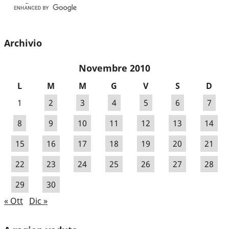
Archivio
Novembre 2010
L
M
M
G
V
S
D
1
2
3
4
5
6
7
8
9
10
11
12
13
14
15
16
17
18
19
20
21
22
23
24
25
26
27
28
29
30
« Ott
Dic »