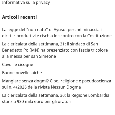
Informativa sulla privacy
Articoli recenti
La legge del “non nato” di Ayuso: perché minaccia i
diritti riproduttivi e rischia lo scontro con la Costituzione
La clericalata della settimana, 31: il sindaco di San
Benedetto Po (MN) ha presenziato con fascia tricolore
alla messa per san Simeone
Cavoli e cicogne
Buone novelle laiche
Mangiare senza dogmi? Cibo, religione e pseudoscienza
sul n. 4/2026 della rivista Nessun Dogma
La clericalata della settimana, 30: la Regione Lombardia
stanzia 930 mila euro per gli oratori