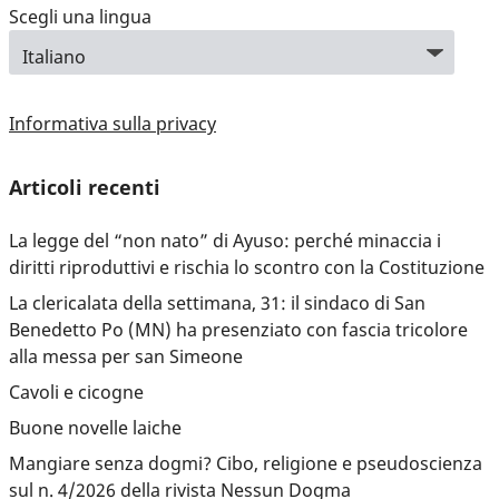
Scegli una lingua
Informativa sulla privacy
Articoli recenti
La legge del “non nato” di Ayuso: perché minaccia i
diritti riproduttivi e rischia lo scontro con la Costituzione
La clericalata della settimana, 31: il sindaco di San
Benedetto Po (MN) ha presenziato con fascia tricolore
alla messa per san Simeone
Cavoli e cicogne
Buone novelle laiche
Mangiare senza dogmi? Cibo, religione e pseudoscienza
sul n. 4/2026 della rivista Nessun Dogma