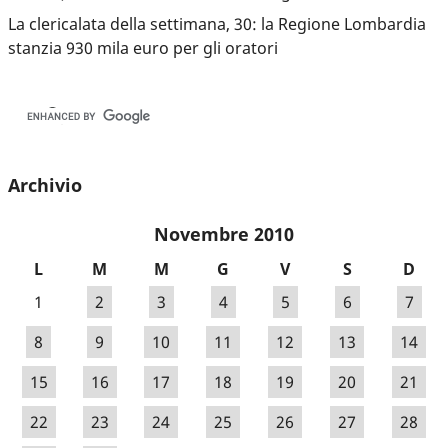
La clericalata della settimana, 30: la Regione Lombardia
stanzia 930 mila euro per gli oratori
Archivio
Novembre 2010
L
M
M
G
V
S
D
1
2
3
4
5
6
7
8
9
10
11
12
13
14
15
16
17
18
19
20
21
22
23
24
25
26
27
28