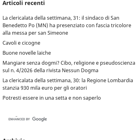
Articoli recenti
La clericalata della settimana, 31: il sindaco di San
Benedetto Po (MN) ha presenziato con fascia tricolore
alla messa per san Simeone
Cavoli e cicogne
Buone novelle laiche
Mangiare senza dogmi? Cibo, religione e pseudoscienza
sul n. 4/2026 della rivista Nessun Dogma
La clericalata della settimana, 30: la Regione Lombardia
stanzia 930 mila euro per gli oratori
Potresti essere in una setta e non saperlo