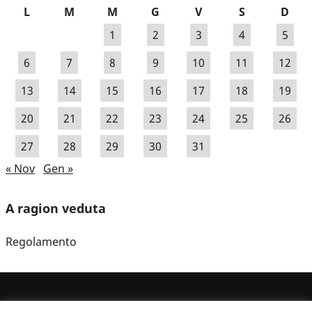
L
M
M
G
V
S
D
1
2
3
4
5
6
7
8
9
10
11
12
13
14
15
16
17
18
19
20
21
22
23
24
25
26
27
28
29
30
31
« Nov
Gen »
A ragion veduta
Regolamento