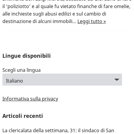
il ‘poliziotto’ e al quale fu vietato finanche di fare omelie,
alle inchieste sugli abusi edilizi e sul cambio di
destinazione di alcuni immobili…
Leggi tutto »
Lingue disponibili
Scegli una lingua
Informativa sulla privacy
Articoli recenti
La clericalata della settimana, 31: il sindaco di San