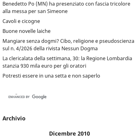
Benedetto Po (MN) ha presenziato con fascia tricolore
alla messa per san Simeone
Cavoli e cicogne
Buone novelle laiche
Mangiare senza dogmi? Cibo, religione e pseudoscienza
sul n. 4/2026 della rivista Nessun Dogma
La clericalata della settimana, 30: la Regione Lombardia
stanzia 930 mila euro per gli oratori
Potresti essere in una setta e non saperlo
Archivio
Dicembre 2010