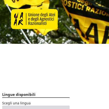
Lingue disponibili
Scegli una lingua