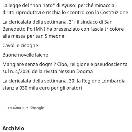
La legge del “non nato” di Ayuso: perché minaccia i
diritti riproduttivi e rischia lo scontro con la Costituzione
La clericalata della settimana, 31: il sindaco di San
Benedetto Po (MN) ha presenziato con fascia tricolore
alla messa per san Simeone
Cavoli e cicogne
Buone novelle laiche
Mangiare senza dogmi? Cibo, religione e pseudoscienza
sul n. 4/2026 della rivista Nessun Dogma
La clericalata della settimana, 30: la Regione Lombardia
stanzia 930 mila euro per gli oratori
Archivio