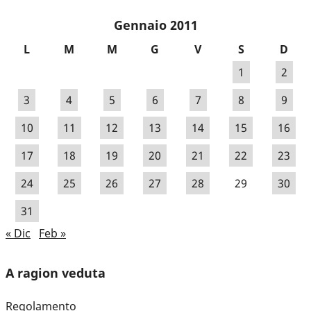
Gennaio 2011
L
M
M
G
V
S
D
1
2
3
4
5
6
7
8
9
10
11
12
13
14
15
16
17
18
19
20
21
22
23
24
25
26
27
28
29
30
31
« Dic
Feb »
A ragion veduta
Regolamento