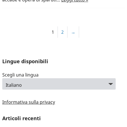
1
2
→
Lingue disponibili
Scegli una lingua
Informativa sulla privacy
Articoli recenti