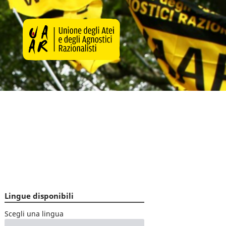
Lingue disponibili
Scegli una lingua