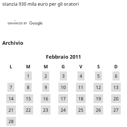
stanzia 930 mila euro per gli oratori
Archivio
Febbraio 2011
L
M
M
G
V
S
D
1
2
3
4
5
6
7
8
9
10
11
12
13
14
15
16
17
18
19
20
21
22
23
24
25
26
27
28