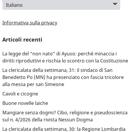
Informativa sulla privacy
Articoli recenti
La legge del “non nato” di Ayuso: perché minaccia i
diritti riproduttivi e rischia lo scontro con la Costituzione
La clericalata della settimana, 31: il sindaco di San
Benedetto Po (MN) ha presenziato con fascia tricolore
alla messa per san Simeone
Cavoli e cicogne
Buone novelle laiche
Mangiare senza dogmi? Cibo, religione e pseudoscienza
sul n. 4/2026 della rivista Nessun Dogma
La clericalata della settimana, 30: la Regione Lombardia