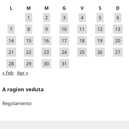
L
M
M
G
V
S
D
1
2
3
4
5
6
7
8
9
10
11
12
13
14
15
16
17
18
19
20
21
22
23
24
25
26
27
28
29
30
31
« Feb
Apr »
A ragion veduta
Regolamento