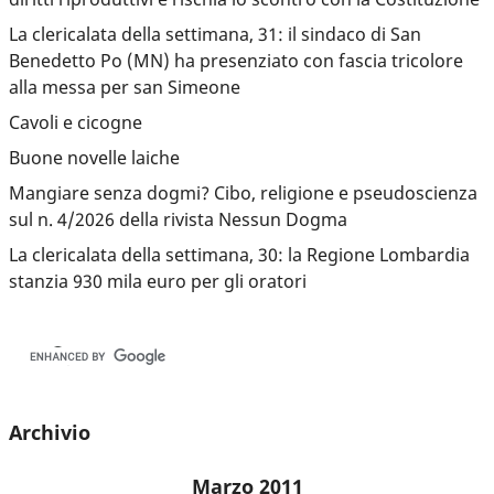
La clericalata della settimana, 31: il sindaco di San
Benedetto Po (MN) ha presenziato con fascia tricolore
alla messa per san Simeone
Cavoli e cicogne
Buone novelle laiche
Mangiare senza dogmi? Cibo, religione e pseudoscienza
sul n. 4/2026 della rivista Nessun Dogma
La clericalata della settimana, 30: la Regione Lombardia
stanzia 930 mila euro per gli oratori
Archivio
Marzo 2011