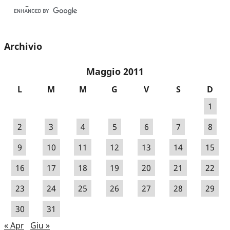
Archivio
Maggio 2011
L
M
M
G
V
S
D
1
2
3
4
5
6
7
8
9
10
11
12
13
14
15
16
17
18
19
20
21
22
23
24
25
26
27
28
29
30
31
« Apr
Giu »