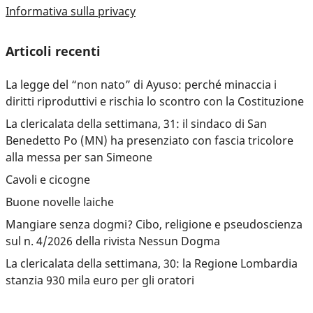
Informativa sulla privacy
Articoli recenti
La legge del “non nato” di Ayuso: perché minaccia i
diritti riproduttivi e rischia lo scontro con la Costituzione
La clericalata della settimana, 31: il sindaco di San
Benedetto Po (MN) ha presenziato con fascia tricolore
alla messa per san Simeone
Cavoli e cicogne
Buone novelle laiche
Mangiare senza dogmi? Cibo, religione e pseudoscienza
sul n. 4/2026 della rivista Nessun Dogma
La clericalata della settimana, 30: la Regione Lombardia
stanzia 930 mila euro per gli oratori