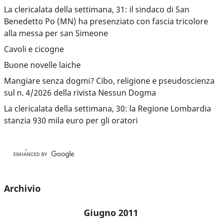
La clericalata della settimana, 31: il sindaco di San
Benedetto Po (MN) ha presenziato con fascia tricolore
alla messa per san Simeone
Cavoli e cicogne
Buone novelle laiche
Mangiare senza dogmi? Cibo, religione e pseudoscienza
sul n. 4/2026 della rivista Nessun Dogma
La clericalata della settimana, 30: la Regione Lombardia
stanzia 930 mila euro per gli oratori
Archivio
Giugno 2011