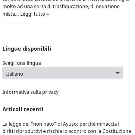
molto ad una sorta di trasfigurazione, di negazione
mista…
Leggi tutto »
Lingue disponibili
Scegli una lingua
Informativa sulla privacy
Articoli recenti
La legge del “non nato” di Ayuso: perché minaccia i
diritti riproduttivi e rischia lo scontro con la Costituzione