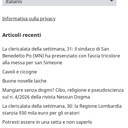
Informativa sulla privacy
Articoli recenti
La clericalata della settimana, 31: il sindaco di San
Benedetto Po (MN) ha presenziato con fascia tricolore
alla messa per san Simeone
Cavoli e cicogne
Buone novelle laiche
Mangiare senza dogmi? Cibo, religione e pseudoscienza
sul n. 4/2026 della rivista Nessun Dogma
La clericalata della settimana, 30: la Regione Lombardia
stanzia 930 mila euro per gli oratori
Potresti essere in una setta e non saperlo