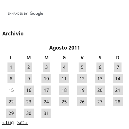
Archivio
Agosto 2011
L
M
M
G
V
S
D
1
2
3
4
5
6
7
8
9
10
11
12
13
14
15
16
17
18
19
20
21
22
23
24
25
26
27
28
29
30
31
« Lug
Set »