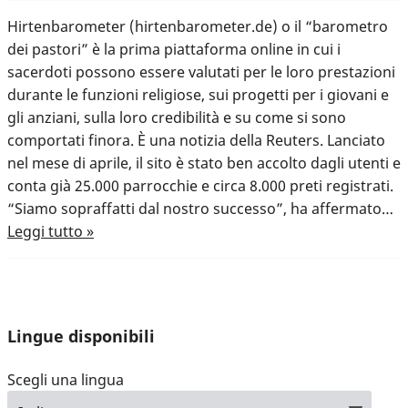
Hirtenbarometer (hirtenbarometer.de) o il “barometro
dei pastori” è la prima piattaforma online in cui i
sacerdoti possono essere valutati per le loro prestazioni
durante le funzioni religiose, sui progetti per i giovani e
gli anziani, sulla loro credibilità e su come si sono
comportati finora. È una notizia della Reuters. Lanciato
nel mese di aprile, il sito è stato ben accolto dagli utenti e
conta già 25.000 parrocchie e circa 8.000 preti registrati.
“Siamo sopraffatti dal nostro successo”, ha affermato…
Leggi tutto »
Lingue disponibili
Scegli una lingua