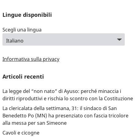
Lingue disponibili
Scegli una lingua
Informativa sulla privacy
Articoli recenti
La legge del “non nato” di Ayuso: perché minaccia i
diritti riproduttivi e rischia lo scontro con la Costituzione
La clericalata della settimana, 31: il sindaco di San
Benedetto Po (MN) ha presenziato con fascia tricolore
alla messa per san Simeone
Cavoli e cicogne