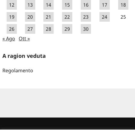
12
13
14
15
16
17
18
19
20
21
22
23
24
25
26
27
28
29
30
« Ago
Ott »
A ragion veduta
Regolamento