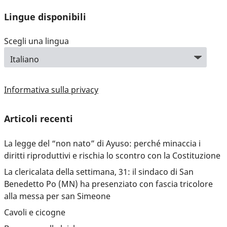
Lingue disponibili
Scegli una lingua
Informativa sulla privacy
Articoli recenti
La legge del “non nato” di Ayuso: perché minaccia i
diritti riproduttivi e rischia lo scontro con la Costituzione
La clericalata della settimana, 31: il sindaco di San
Benedetto Po (MN) ha presenziato con fascia tricolore
alla messa per san Simeone
Cavoli e cicogne