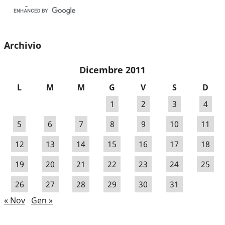
Archivio
Dicembre 2011
L
M
M
G
V
S
D
1
2
3
4
5
6
7
8
9
10
11
12
13
14
15
16
17
18
19
20
21
22
23
24
25
26
27
28
29
30
31
« Nov
Gen »