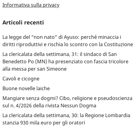
Informativa sulla privacy
Articoli recenti
La legge del “non nato” di Ayuso: perché minaccia i
diritti riproduttivi e rischia lo scontro con la Costituzione
La clericalata della settimana, 31: il sindaco di San
Benedetto Po (MN) ha presenziato con fascia tricolore
alla messa per san Simeone
Cavoli e cicogne
Buone novelle laiche
Mangiare senza dogmi? Cibo, religione e pseudoscienza
sul n. 4/2026 della rivista Nessun Dogma
La clericalata della settimana, 30: la Regione Lombardia
stanzia 930 mila euro per gli oratori