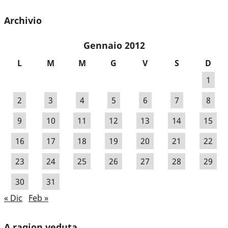
Archivio
Gennaio 2012
L
M
M
G
V
S
D
1
2
3
4
5
6
7
8
9
10
11
12
13
14
15
16
17
18
19
20
21
22
23
24
25
26
27
28
29
30
31
« Dic
Feb »
A ragion veduta