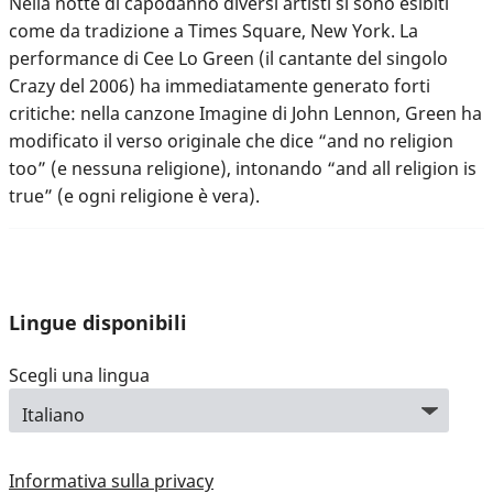
Nella notte di capodanno diversi artisti si sono esibiti
come da tradizione a Times Square, New York. La
performance di Cee Lo Green (il cantante del singolo
Crazy del 2006) ha immediatamente generato forti
critiche: nella canzone Imagine di John Lennon, Green ha
modificato il verso originale che dice “and no religion
too” (e nessuna religione), intonando “and all religion is
true” (e ogni religione è vera).
Lingue disponibili
Scegli una lingua
Informativa sulla privacy