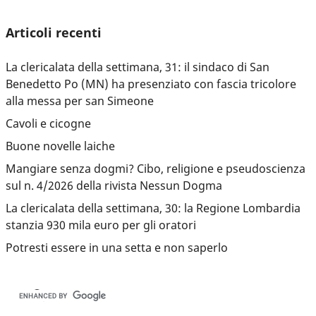
Articoli recenti
La clericalata della settimana, 31: il sindaco di San
Benedetto Po (MN) ha presenziato con fascia tricolore
alla messa per san Simeone
Cavoli e cicogne
Buone novelle laiche
Mangiare senza dogmi? Cibo, religione e pseudoscienza
sul n. 4/2026 della rivista Nessun Dogma
La clericalata della settimana, 30: la Regione Lombardia
stanzia 930 mila euro per gli oratori
Potresti essere in una setta e non saperlo