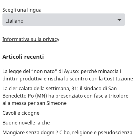
Scegli una lingua
Informativa sulla privacy
Articoli recenti
La legge del “non nato” di Ayuso: perché minaccia i
diritti riproduttivi e rischia lo scontro con la Costituzione
La clericalata della settimana, 31: il sindaco di San
Benedetto Po (MN) ha presenziato con fascia tricolore
alla messa per san Simeone
Cavoli e cicogne
Buone novelle laiche
Mangiare senza dogmi? Cibo, religione e pseudoscienza