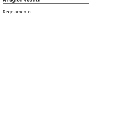
Regolamento