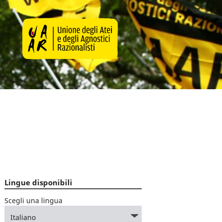
Lingue disponibili
Scegli una lingua