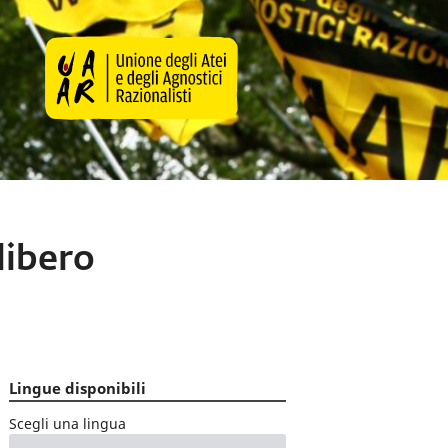
libero
Lingue disponibili
Scegli una lingua