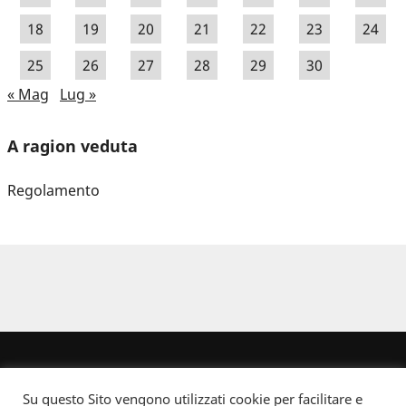
18
19
20
21
22
23
24
25
26
27
28
29
30
« Mag
Lug »
A ragion veduta
Regolamento
Su questo Sito vengono utilizzati cookie per facilitare e