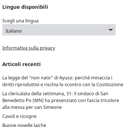
Lingue disponibili
Scegli una lingua
Informativa sulla privacy
Articoli recenti
La legge del “non nato” di Ayuso: perché minaccia i
diritti riproduttivi e rischia lo scontro con la Costituzione
La clericalata della settimana, 31: il sindaco di San
Benedetto Po (MN) ha presenziato con fascia tricolore
alla messa per san Simeone
Cavoli e cicogne
Buone novelle laiche