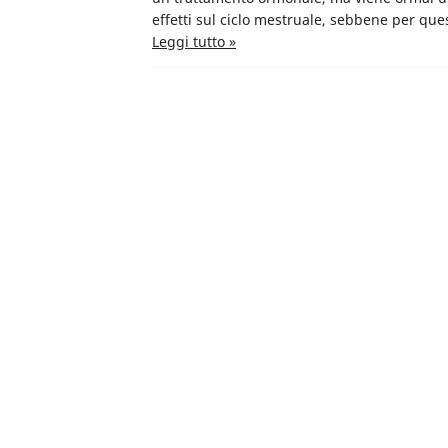
effetti sul ciclo mestruale, sebbene per qu
Leggi tutto »