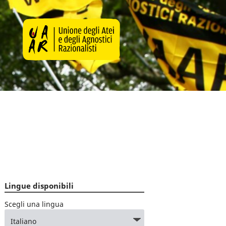
Lingue disponibili
Scegli una lingua