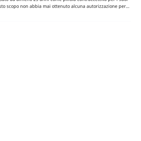
esto scopo non abbia mai ottenuto alcuna autorizzazione per…