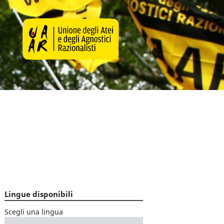
Lingue disponibili
Scegli una lingua