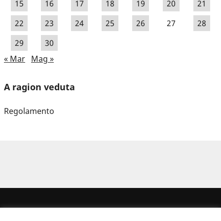
15
16
17
18
19
20
21
22
23
24
25
26
27
28
29
30
« Mar
Mag »
A ragion veduta
Regolamento