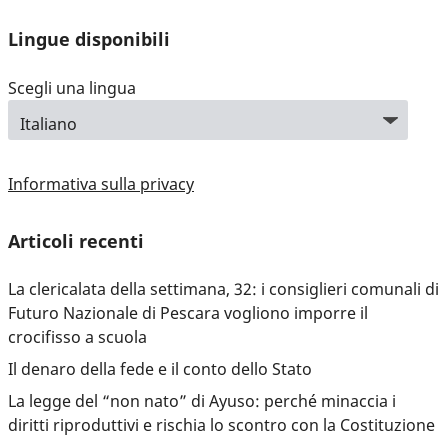
Lingue disponibili
Scegli una lingua
Informativa sulla privacy
Articoli recenti
La clericalata della settimana, 32: i consiglieri comunali di
Futuro Nazionale di Pescara vogliono imporre il
crocifisso a scuola
Il denaro della fede e il conto dello Stato
La legge del “non nato” di Ayuso: perché minaccia i
diritti riproduttivi e rischia lo scontro con la Costituzione