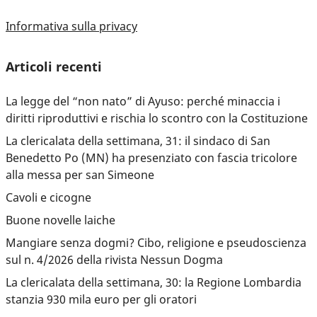
Informativa sulla privacy
Articoli recenti
La legge del “non nato” di Ayuso: perché minaccia i
diritti riproduttivi e rischia lo scontro con la Costituzione
La clericalata della settimana, 31: il sindaco di San
Benedetto Po (MN) ha presenziato con fascia tricolore
alla messa per san Simeone
Cavoli e cicogne
Buone novelle laiche
Mangiare senza dogmi? Cibo, religione e pseudoscienza
sul n. 4/2026 della rivista Nessun Dogma
La clericalata della settimana, 30: la Regione Lombardia
stanzia 930 mila euro per gli oratori