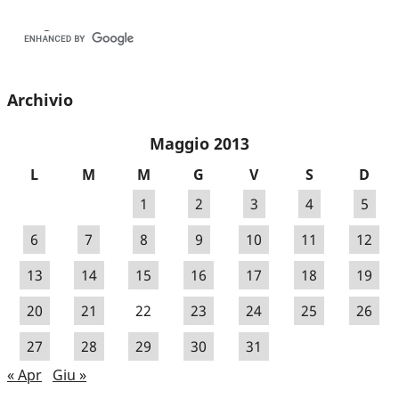
Archivio
Maggio 2013
L
M
M
G
V
S
D
1
2
3
4
5
6
7
8
9
10
11
12
13
14
15
16
17
18
19
20
21
22
23
24
25
26
27
28
29
30
31
« Apr
Giu »